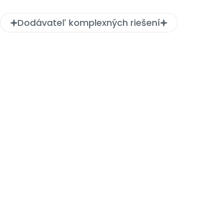
Dodávateľ komplexných riešení