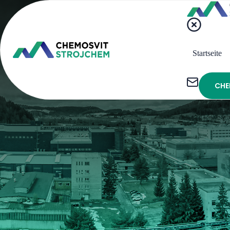
Startseite
CHE