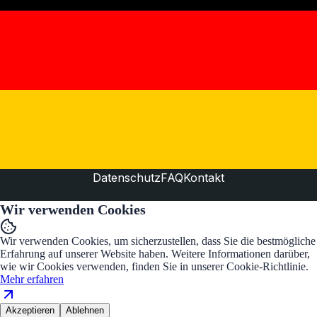
Datenschutz
FAQ
Kontakt
Wir verwenden Cookies
Wir verwenden Cookies, um sicherzustellen, dass Sie die bestmögliche
Erfahrung auf unserer Website haben. Weitere Informationen darüber,
wie wir Cookies verwenden, finden Sie in unserer Cookie-Richtlinie.
Mehr erfahren
Akzeptieren
Ablehnen