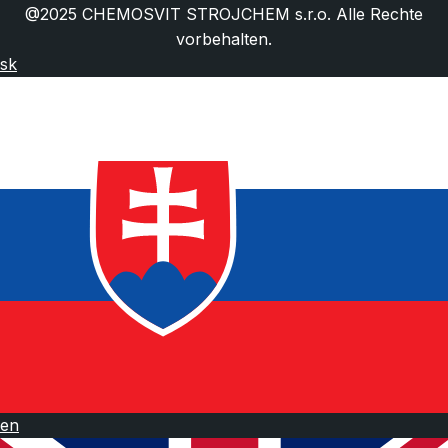
Häufig gestellte Fragen
@2025 CHEMOSVIT STROJCHEM s.r.o. Alle Rechte
vorbehalten.
sk
en